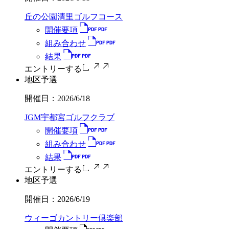
丘の公園清里ゴルフコース
開催要項
組み合わせ
結果
エントリーする
地区予選
開催日：
2026/6/18
JGM宇都宮ゴルフクラブ
開催要項
組み合わせ
結果
エントリーする
地区予選
開催日：
2026/6/19
ウィーゴカントリー倶楽部