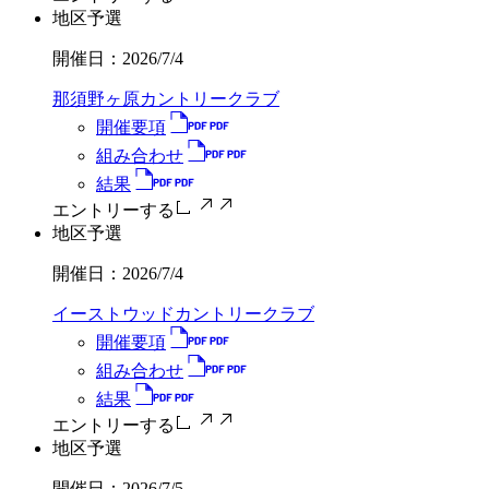
地区予選
開催日：
2026/7/4
那須野ヶ原カントリークラブ
開催要項
組み合わせ
結果
エントリーする
地区予選
開催日：
2026/7/4
イーストウッドカントリークラブ
開催要項
組み合わせ
結果
エントリーする
地区予選
開催日：
2026/7/5