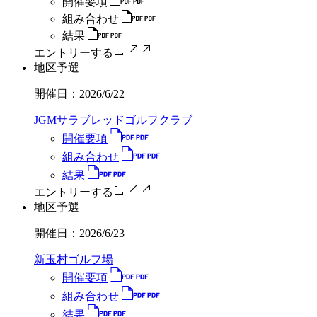
開催要項
組み合わせ
結果
エントリーする
地区予選
開催日：
2026/6/22
JGMサラブレッドゴルフクラブ
開催要項
組み合わせ
結果
エントリーする
地区予選
開催日：
2026/6/23
新玉村ゴルフ場
開催要項
組み合わせ
結果