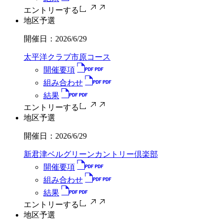
エントリーする
地区予選
開催日：
2026/6/29
太平洋クラブ市原コース
開催要項
組み合わせ
結果
エントリーする
地区予選
開催日：
2026/6/29
新君津ベルグリーンカントリー倶楽部
開催要項
組み合わせ
結果
エントリーする
地区予選