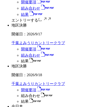
開催要項
組み合わせ
結果
エントリーする
地区決勝
開催日：
2026/9/17
千葉よみうりカントリークラブ
開催要項
組み合わせ
結果
地区決勝
開催日：
2026/9/18
千葉よみうりカントリークラブ
開催要項
組み合わせ
結果
全日本