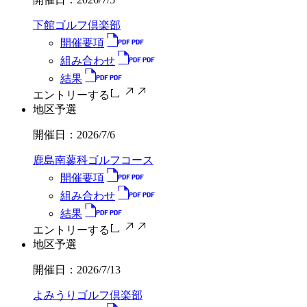
下館ゴルフ倶楽部
開催要項
組み合わせ
結果
エントリーする
地区予選
開催日：
2026/7/6
鹿島南蓼科ゴルフコース
開催要項
組み合わせ
結果
エントリーする
地区予選
開催日：
2026/7/13
よみうりゴルフ倶楽部