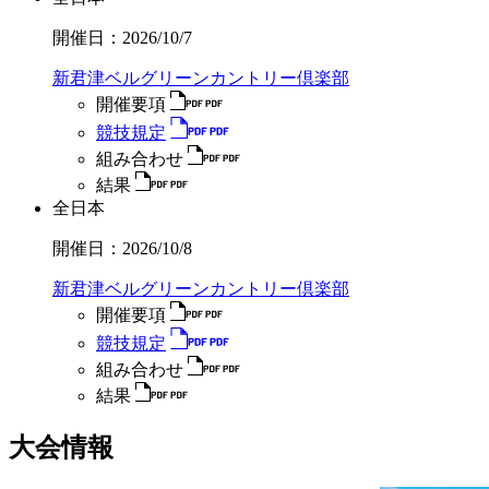
開催日：
2026/10/7
新君津ベルグリーンカントリー倶楽部
開催要項
競技規定
組み合わせ
結果
全日本
開催日：
2026/10/8
新君津ベルグリーンカントリー倶楽部
開催要項
競技規定
組み合わせ
結果
大会情報