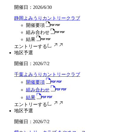
開催日：
2026/6/30
静岡よみうりカントリークラブ
開催要項
組み合わせ
結果
エントリーする
地区予選
開催日：
2026/7/2
千葉よみうりカントリークラブ
開催要項
組み合わせ
結果
エントリーする
地区予選
開催日：
2026/7/2