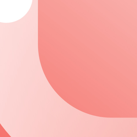
合は、事前に取材・撮影ガイドラインをお読みいただいた上で