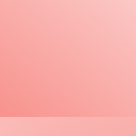
、取材申請書を当協会に提出し、許可を受けてください。